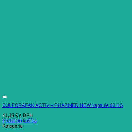
SULFORAFAN ACTIV – PHARMED NEW kapsule 60 KS
41,19
€
s DPH
Pridať do košíka
Kategórie