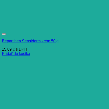
Bepanthen Sensiderm krém 50 g
15,89
€
s DPH
Pridať do košíka