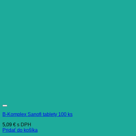
B-Komplex Sanofi tablety 100 ks
5,09
€
s DPH
Pridať do košíka