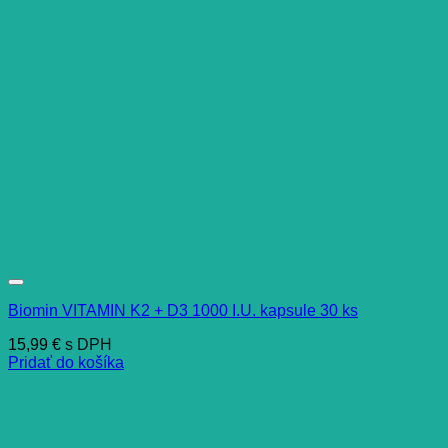
Biomin VITAMIN K2 + D3 1000 I.U. kapsule 30 ks
15,99
€
s DPH
Pridať do košíka