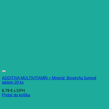
ADDITIVA MULTIVITAMÍN + Minerál, Broskyňa šumivé
tablety 20 ks
6,79
€
s DPH
Pridať do košíka