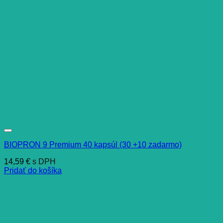
BIOPRON 9 Premium 40 kapsúl (30 +10 zadarmo)
14,59
€
s DPH
Pridať do košíka