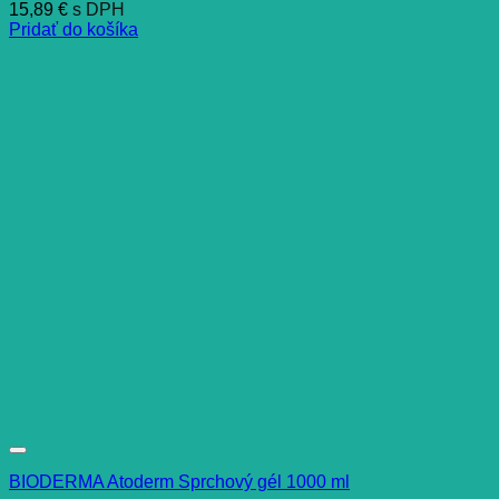
15,89
€
s DPH
Pridať do košíka
BIODERMA Atoderm Sprchový gél 1000 ml