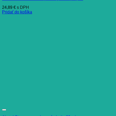
24,89
€
s DPH
Pridať do košíka