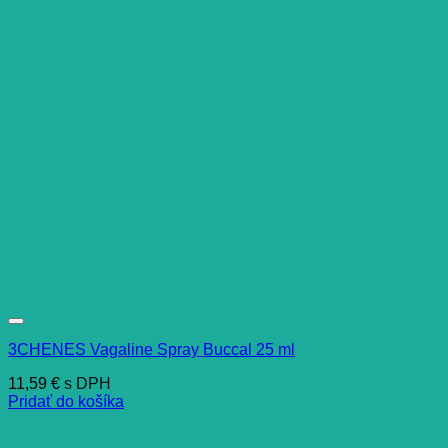
3CHENES Vagaline Spray Buccal 25 ml
11,59
€
s DPH
Pridať do košíka