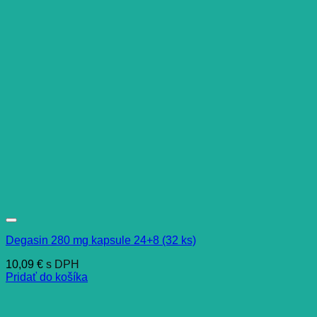
Degasin 280 mg kapsule 24+8 (32 ks)
10,09
€
s DPH
Pridať do košíka