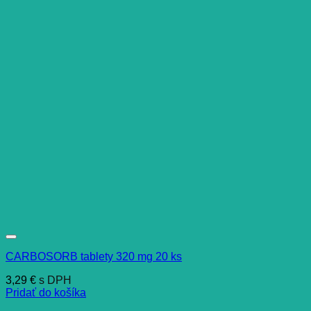
CARBOSORB tablety 320 mg 20 ks
3,29
€
s DPH
Pridať do košíka