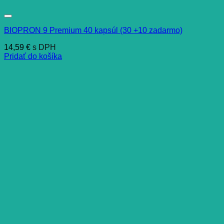
BIOPRON 9 Premium 40 kapsúl (30 +10 zadarmo)
14,59
€
s DPH
Pridať do košíka