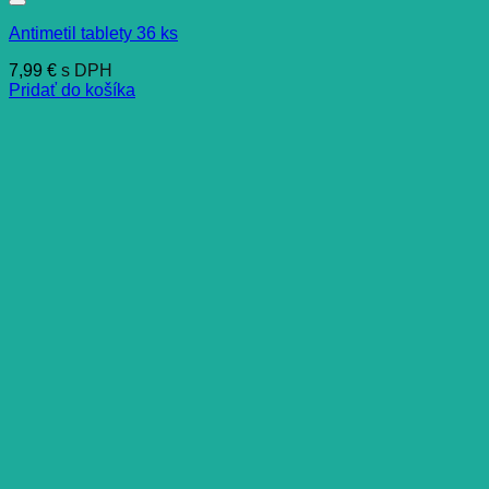
Antimetil tablety 36 ks
7,99
€
s DPH
Pridať do košíka