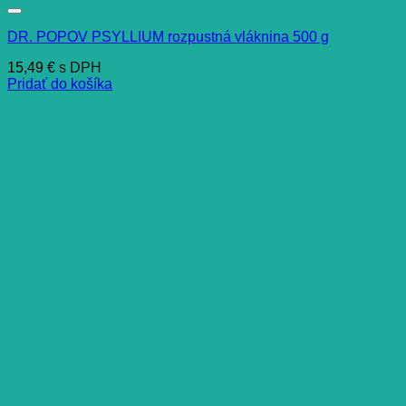
DR. POPOV PSYLLIUM rozpustná vláknina 500 g
15,49
€
s DPH
Pridať do košíka