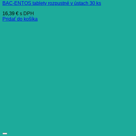
BAC-ENTOS tablety rozpustné v ústach 30 ks
16,39
€
s DPH
Pridať do košíka