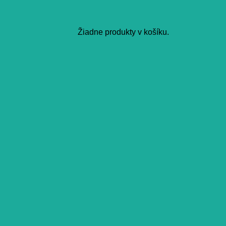
Žiadne produkty v košíku.