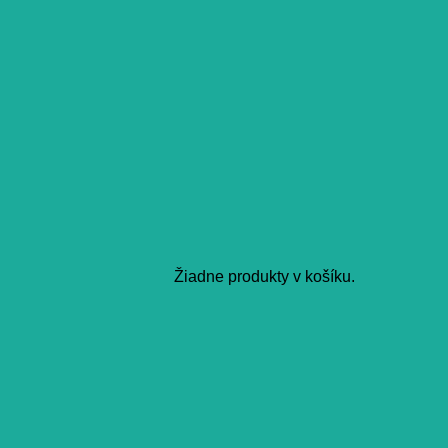
Žiadne produkty v košíku.