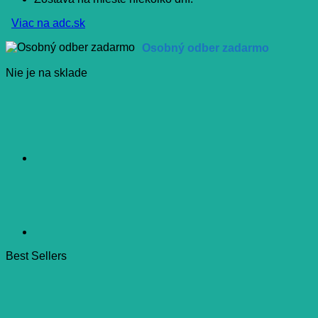
Viac na adc.sk
Osobný odber zadarmo
Nie je na sklade
Best Sellers