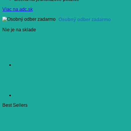
Viac na adc.sk
Osobný odber zadarmo
Nie je na sklade
Best Sellers