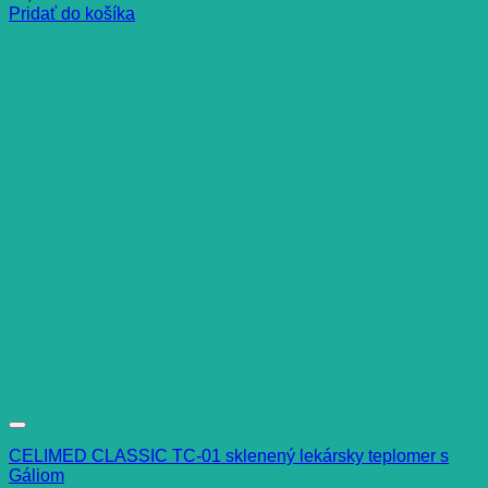
Pridať do košíka
CELIMED CLASSIC TC-01 sklenený lekársky teplomer s
Gáliom