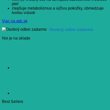
pleť
zlepšuje metabolizmus a výživu pokožky, obmedzuje
tvorbu vrások
Viac na adc.sk
Osobný odber zadarmo
Nie je na sklade
Best Sellers