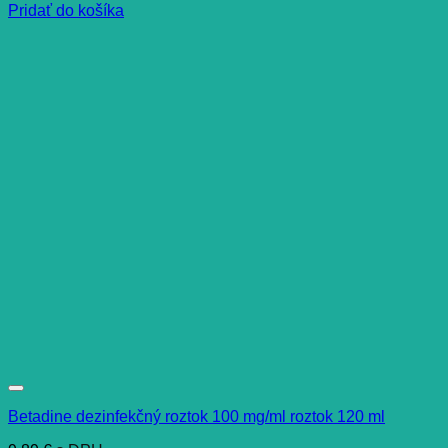
Pridať do košíka
Betadine dezinfekčný roztok 100 mg/ml roztok 120 ml