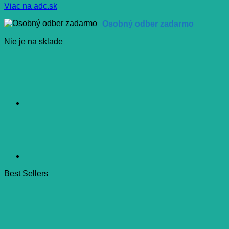
Viac na adc.sk
Osobný odber zadarmo
Nie je na sklade
Best Sellers