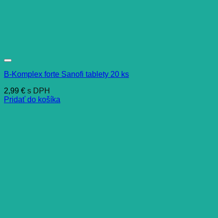
B-Komplex forte Sanofi tablety 20 ks
2,99
€
s DPH
Pridať do košíka