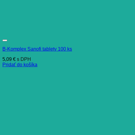
B-Komplex Sanofi tablety 100 ks
5,09
€
s DPH
Pridať do košíka