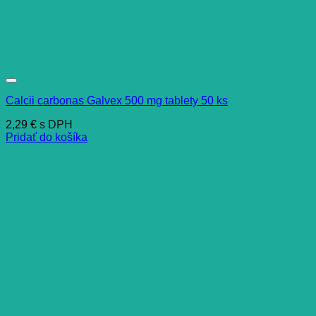
Calcii carbonas Galvex 500 mg tablety 50 ks
2,29
€
s DPH
Pridať do košíka