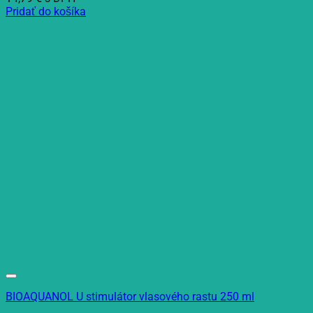
Pridať do košíka
BIOAQUANOL U stimulátor vlasového rastu 250 ml