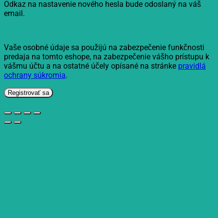
Odkaz na nastavenie nového hesla bude odoslaný na váš
email.
Vaše osobné údaje sa použijú na zabezpečenie funkčnosti
predaja na tomto eshope, na zabezpečenie vášho prístupu k
vášmu účtu a na ostatné účely opísané na stránke
pravidlá
ochrany súkromia
.
Registrovať sa