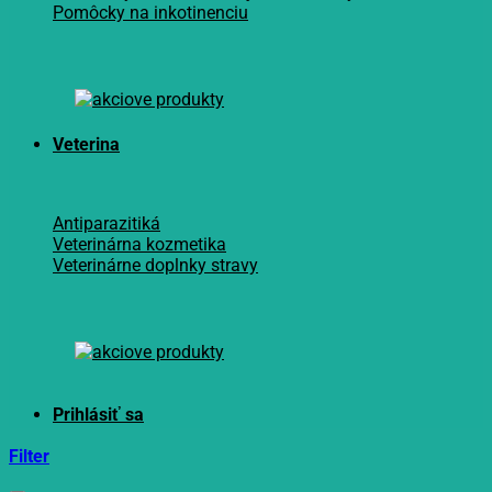
Pomôcky na inkotinenciu
Veterina
Antiparazitiká
Veterinárna kozmetika
Veterinárne doplnky stravy
Filter