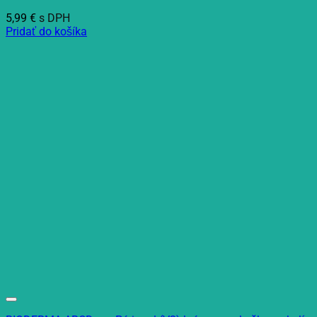
5,99
€
s DPH
Pridať do košíka