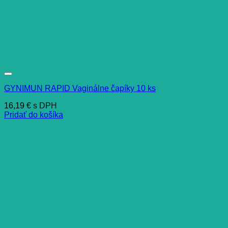
GYNIMUN RAPID Vaginálne čapíky 10 ks
16,19
€
s DPH
Pridať do košíka