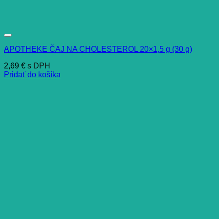
APOTHEKE ČAJ NA CHOLESTEROL 20×1,5 g (30 g)
2,69
€
s DPH
Pridať do košíka