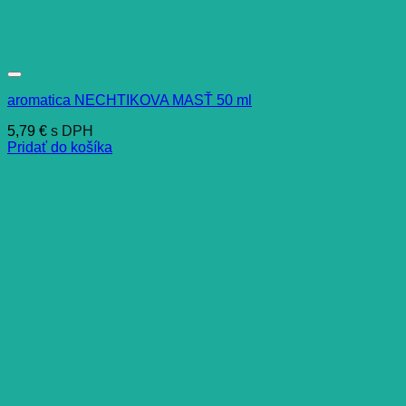
aromatica NECHTIKOVA MASŤ 50 ml
5,79
€
s DPH
Pridať do košíka