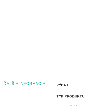
ĎALŠIE INFORMÁCIE
VÝDAJ
TYP PRODUKTU