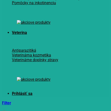
Pomôcky na inkotinenciu
Veterina
Antiparazitiká
Veterinárna kozmetika
Veterinárne doplnky stravy
Filter