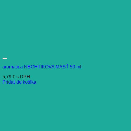
aromatica NECHTIKOVA MASŤ 50 ml
5,79
€
s DPH
Pridať do košíka