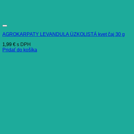
AGROKARPATY LEVANDULA ÚZKOLISTÁ kvet čaj 30 g
1,99
€
s DPH
Pridať do košíka