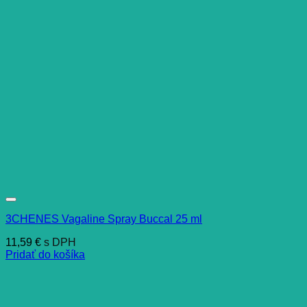
3CHENES Vagaline Spray Buccal 25 ml
11,59
€
s DPH
Pridať do košíka