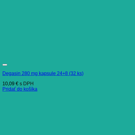
Degasin 280 mg kapsule 24+8 (32 ks)
10,09
€
s DPH
Pridať do košíka