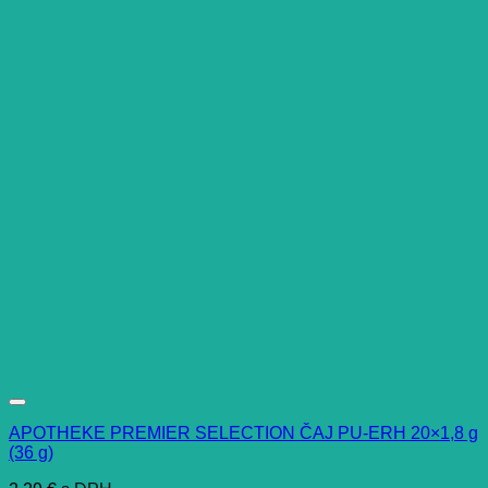
APOTHEKE PREMIER SELECTION ČAJ PU-ERH 20×1,8 g
(36 g)