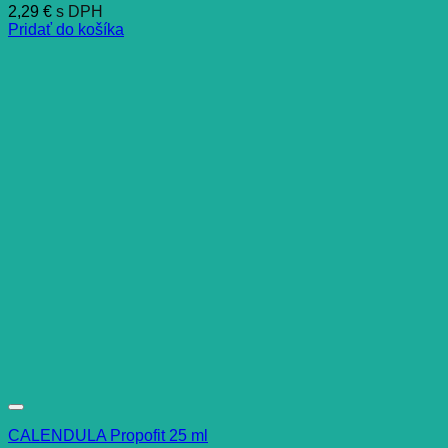
2,29
€
s DPH
Pridať do košíka
CALENDULA Propofit 25 ml