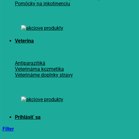
Pomôcky na inkotinenciu
Veterina
Antiparazitiká
Veterinárna kozmetika
Veterinárne doplnky stravy
Filter