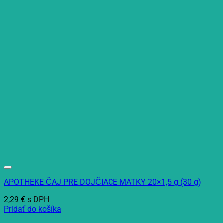
APOTHEKE ČAJ PRE DOJČIACE MATKY 20×1,5 g (30 g)
2,29
€
s DPH
Pridať do košíka