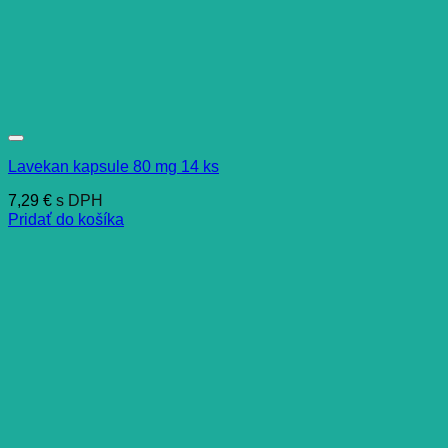
Lavekan kapsule 80 mg 14 ks
7,29
€
s DPH
Pridať do košíka