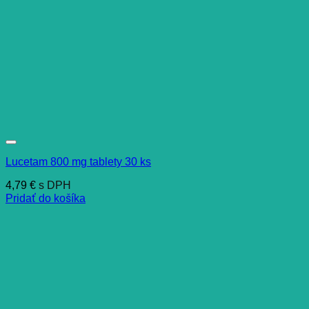
Lucetam 800 mg tablety 30 ks
4,79
€
s DPH
Pridať do košíka