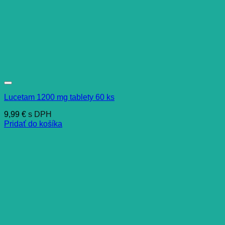
Lucetam 1200 mg tablety 60 ks
9,99
€
s DPH
Pridať do košíka