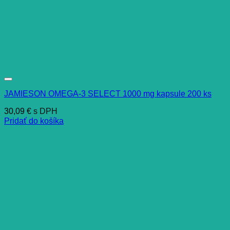
JAMIESON OMEGA-3 SELECT 1000 mg kapsule 200 ks
30,09
€
s DPH
Pridať do košíka