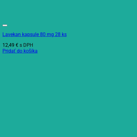
Lavekan kapsule 80 mg 28 ks
12,49
€
s DPH
Pridať do košíka