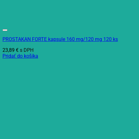
PROSTAKAN FORTE kapsule 160 mg/120 mg 120 ks
23,89
€
s DPH
Pridať do košíka