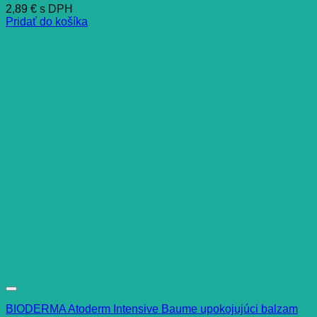
2,89
€
s DPH
Pridať do košíka
BIODERMA Atoderm Intensive Baume upokojujúci balzam