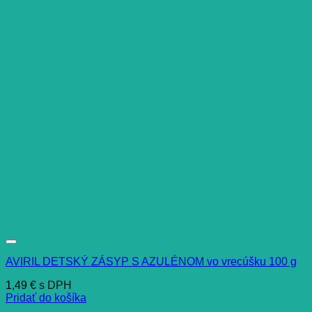
AVIRIL DETSKÝ ZÁSYP S AZULÉNOM vo vrecúšku 100 g
1,49
€
s DPH
Pridať do košíka