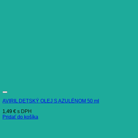
AVIRIL DETSKÝ OLEJ S AZULÉNOM 50 ml
1,49
€
s DPH
Pridať do košíka