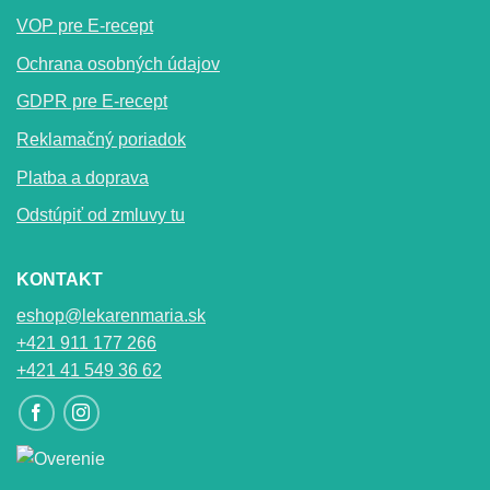
VOP pre E-recept
Ochrana osobných údajov
GDPR pre E-recept
Reklamačný poriadok
Platba a doprava
Odstúpiť od zmluvy tu
KONTAKT
eshop@lekarenmaria.sk
+421 911 177 266
+421 41 549 36 62