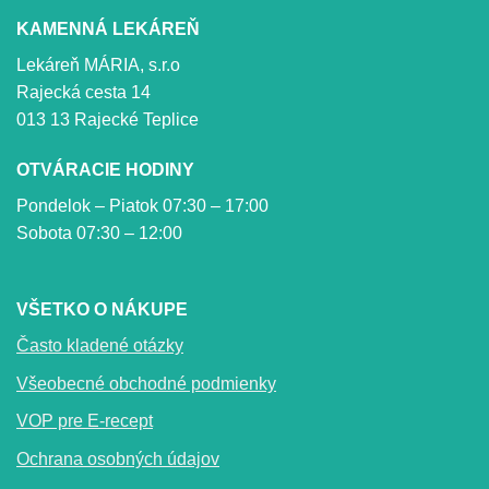
KAMENNÁ LEKÁREŇ
Lekáreň MÁRIA, s.r.o
Rajecká cesta 14
013 13 Rajecké Teplice
OTVÁRACIE HODINY
Pondelok – Piatok 07:30 – 17:00
Sobota 07:30 – 12:00
VŠETKO O NÁKUPE
Často kladené otázky
Všeobecné obchodné podmienky
VOP pre E-recept
Ochrana osobných údajov