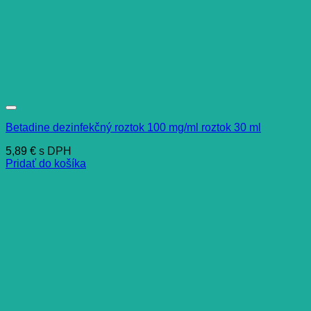
Betadine dezinfekčný roztok 100 mg/ml roztok 30 ml
5,89
€
s DPH
Pridať do košíka