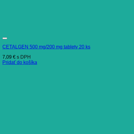
CETALGEN 500 mg/200 mg tablety 20 ks
7,09
€
s DPH
Pridať do košíka