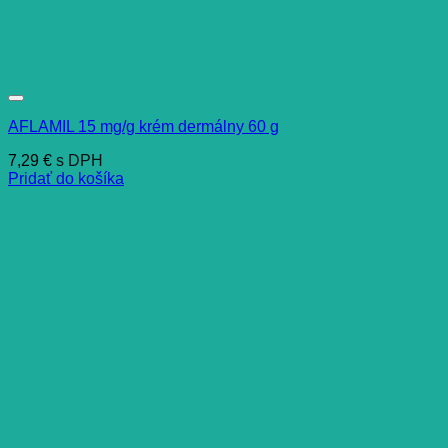
AFLAMIL 15 mg/g krém dermálny 60 g
7,29
€
s DPH
Pridať do košíka