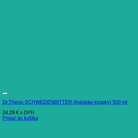
Dr.Theiss SCHWEDENBITTER (švédske kvapky) 500 ml
24,29
€
s DPH
Pridať do košíka