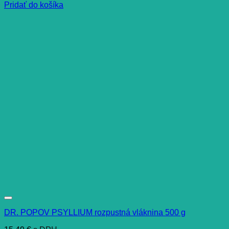
Pridať do košíka
DR. POPOV PSYLLIUM rozpustná vláknina 500 g