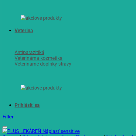
Veterina
Antiparazitiká
Veterinárna kozmetika
Veterinárne doplnky stravy
Filter