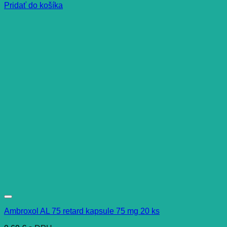
Pridať do košíka
Ambroxol AL 75 retard kapsule 75 mg 20 ks