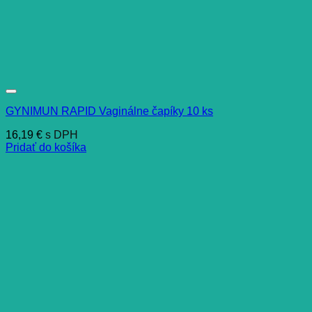
GYNIMUN RAPID Vaginálne čapíky 10 ks
16,19
€
s DPH
Pridať do košíka