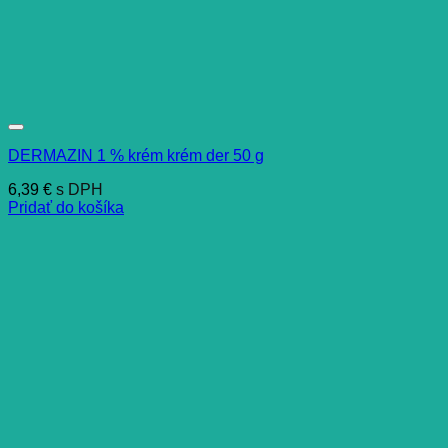
DERMAZIN 1 % krém krém der 50 g
6,39
€
s DPH
Pridať do košíka