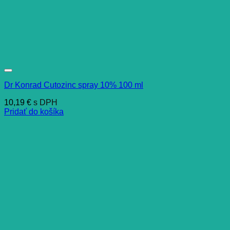
Dr Konrad Cutozinc spray 10% 100 ml
10,19
€
s DPH
Pridať do košíka