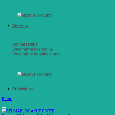
Veterina
Antiparazitiká
Veterinárna kozmetika
Veterinárne doplnky stravy
Filter