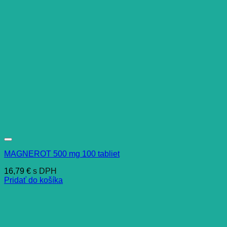
MAGNEROT 500 mg 100 tabliet
16,79
€
s DPH
Pridať do košíka