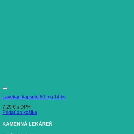
Lavekan kapsule 80 mg 14 ks
7,29
€
s DPH
Pridať do košíka
KAMENNÁ LEKÁREŇ