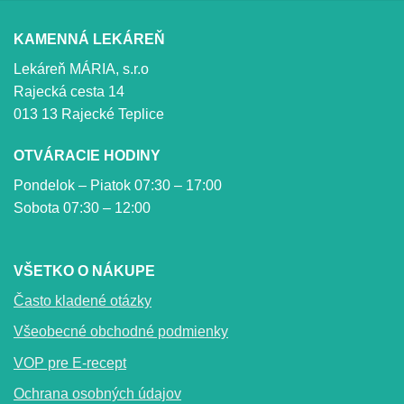
KAMENNÁ LEKÁREŇ
Lekáreň MÁRIA, s.r.o
Rajecká cesta 14
013 13 Rajecké Teplice
OTVÁRACIE HODINY
Pondelok – Piatok 07:30 – 17:00
Sobota 07:30 – 12:00
VŠETKO O NÁKUPE
Často kladené otázky
Všeobecné obchodné podmienky
VOP pre E-recept
Ochrana osobných údajov