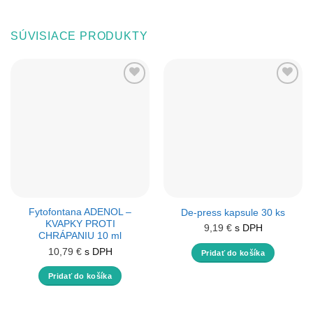
SÚVISIACE PRODUKTY
Fytofontana ADENOL –
De-press kapsule 30 ks
KVAPKY PROTI
9,19
€
s DPH
CHRÁPANIU 10 ml
10,79
€
s DPH
Pridať do košíka
Pridať do košíka