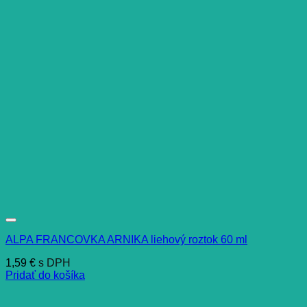
ALPA FRANCOVKA ARNIKA liehový roztok 60 ml
1,59
€
s DPH
Pridať do košíka