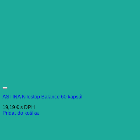
ASTINA Kilostop Balance 60 kapsúl
19,19
€
s DPH
Pridať do košíka