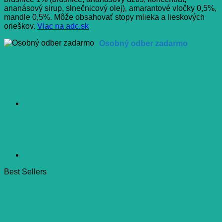
ananásový sirup, slnečnicový olej), amarantové vločky 0,5%,
mandle 0,5%. Môže obsahovať stopy mlieka a lieskových
orieškov.
Viac na adc.sk
Osobný odber zadarmo
Best Sellers