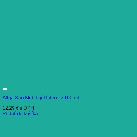
Allga San Mobil gél Intensiv 100 ml
12,29
€
s DPH
Pridať do košíka