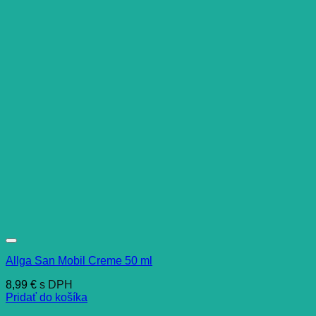
Allga San Mobil Creme 50 ml
8,99
€
s DPH
Pridať do košíka