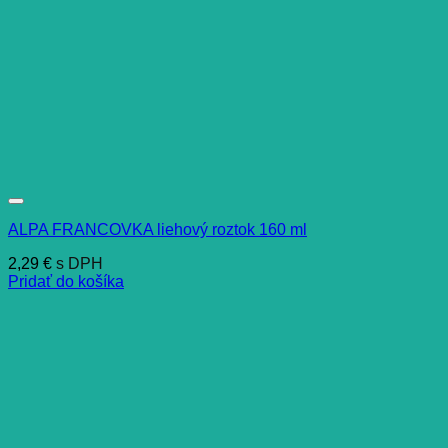
ALPA FRANCOVKA liehový roztok 160 ml
2,29
€
s DPH
Pridať do košíka