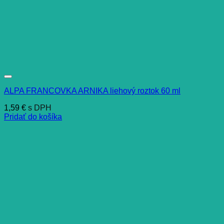
ALPA FRANCOVKA ARNIKA liehový roztok 60 ml
1,59
€
s DPH
Pridať do košíka