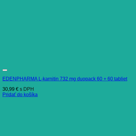
EDENPHARMA L-karnitin 732 mg duopack 60 + 60 tabliet
30,99
€
s DPH
Pridať do košíka