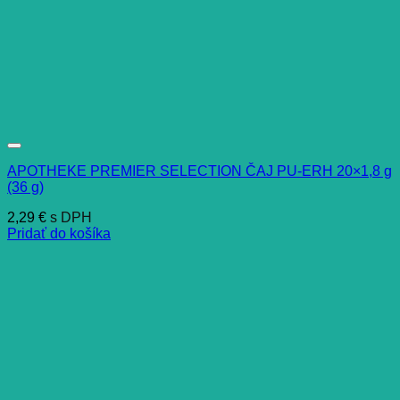
APOTHEKE PREMIER SELECTION ČAJ PU-ERH 20×1,8 g
(36 g)
2,29
€
s DPH
Pridať do košíka