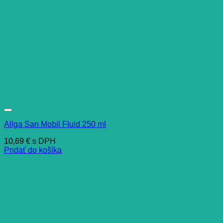
Allga San Mobil Fluid 250 ml
10,69
€
s DPH
Pridať do košíka