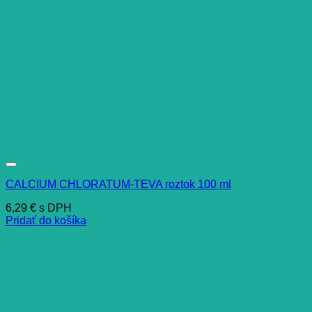
CALCIUM CHLORATUM-TEVA roztok 100 ml
6,29
€
s DPH
Pridať do košíka