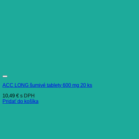
ACC LONG šumivé tablety 600 mg 20 ks
10,49
€
s DPH
Pridať do košíka