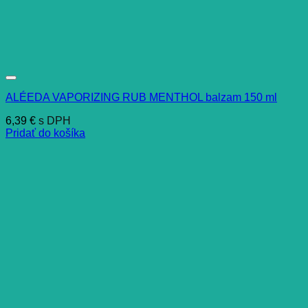
ALÉEDA VAPORIZING RUB MENTHOL balzam 150 ml
6,39
€
s DPH
Pridať do košíka