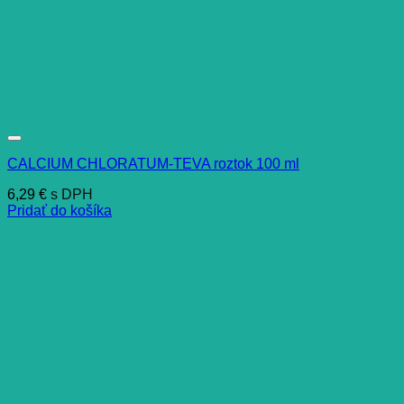
CALCIUM CHLORATUM-TEVA roztok 100 ml
6,29
€
s DPH
Pridať do košíka