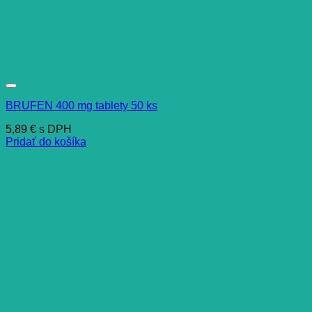
BRUFEN 400 mg tablety 50 ks
5,89
€
s DPH
Pridať do košíka