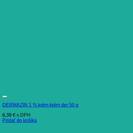
DERMAZIN 1 % krém krém der 50 g
6,39
€
s DPH
Pridať do košíka