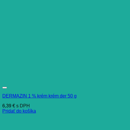
DERMAZIN 1 % krém krém der 50 g
6,39
€
s DPH
Pridať do košíka