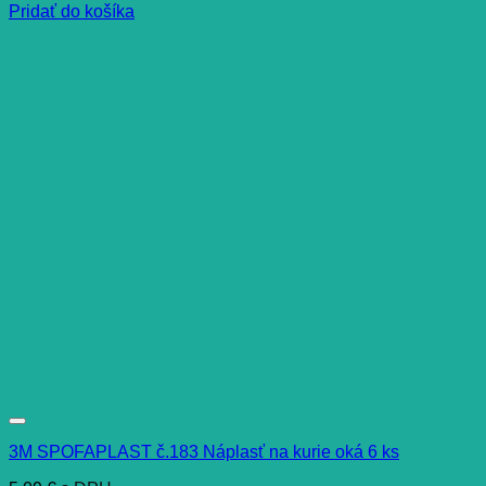
Pridať do košíka
3M SPOFAPLAST č.183 Náplasť na kurie oká 6 ks