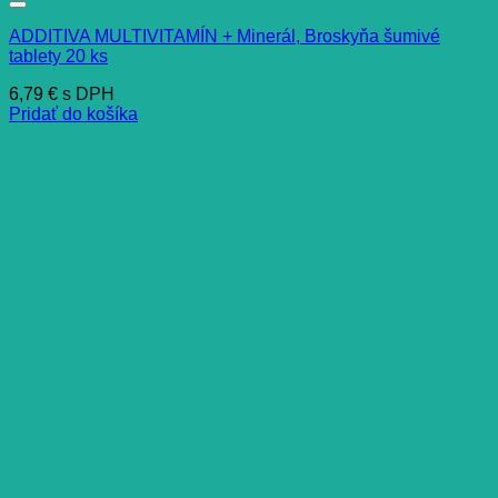
ADDITIVA MULTIVITAMÍN + Minerál, Broskyňa šumivé
tablety 20 ks
6,79
€
s DPH
Pridať do košíka