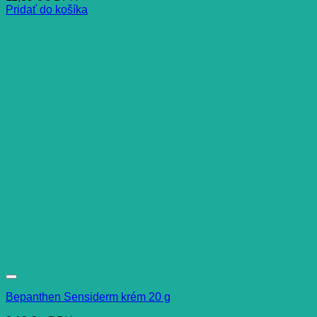
Pridať do košíka
Bepanthen Sensiderm krém 20 g