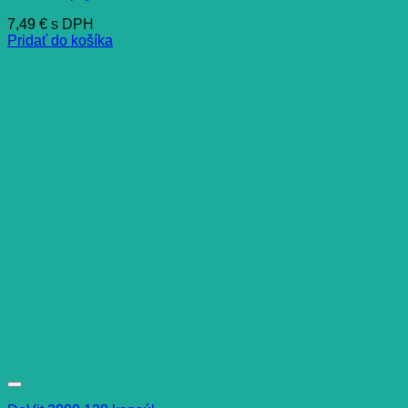
7,49
€
s DPH
Pridať do košíka