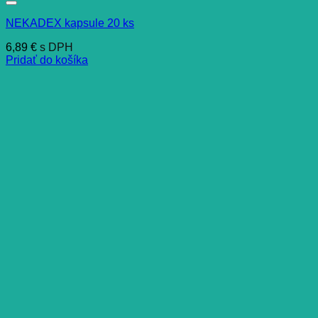
NEKADEX kapsule 20 ks
6,89
€
s DPH
Pridať do košíka