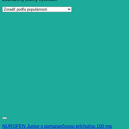
NUROFEN Junior s pomarančovou príchuťou 100 mg